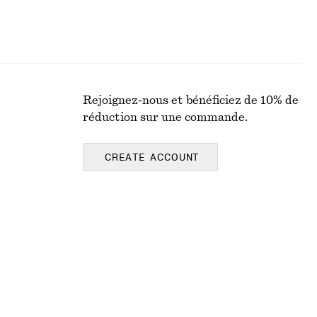
Rejoignez-nous et bénéficiez de 10% de
réduction sur une commande.
CREATE ACCOUNT