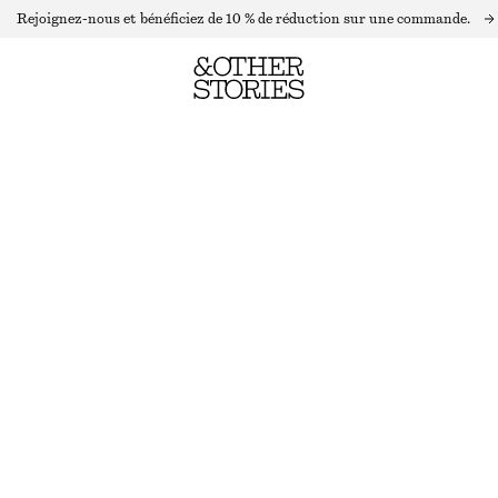
Rejoignez-nous et bénéficiez de 10 % de réduction sur une commande.