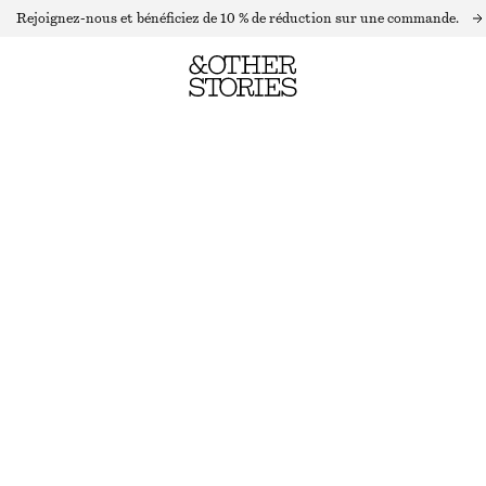
Rejoignez-nous et bénéficiez de 10 % de réduction sur une commande.