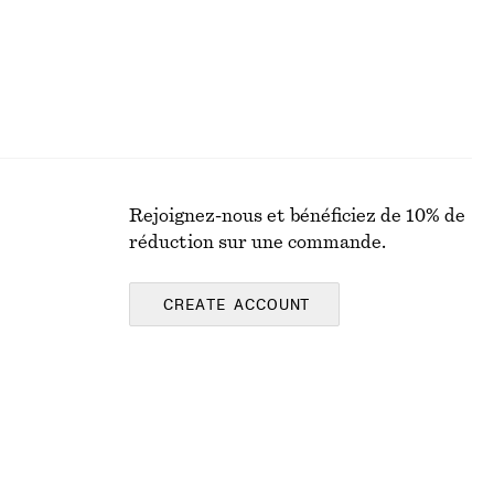
Rejoignez-nous et bénéficiez de 10% de
réduction sur une commande.
CREATE ACCOUNT