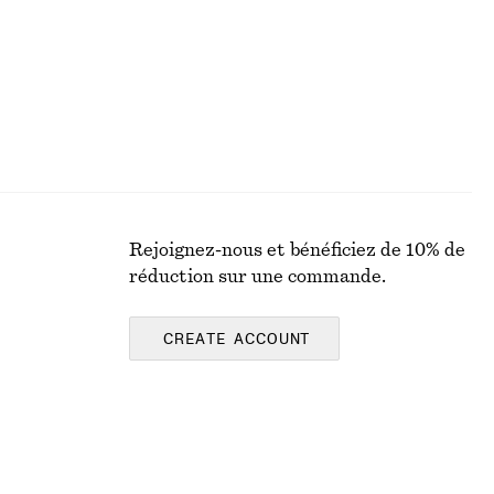
Rejoignez-nous et bénéficiez de 10% de
réduction sur une commande.
CREATE ACCOUNT