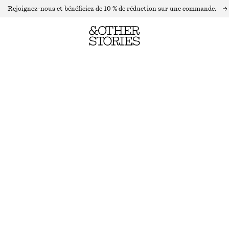
Rejoignez-nous et bénéficiez de 10 % de réduction sur une commande.