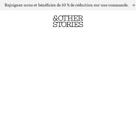
Rejoignez-nous et bénéficiez de 10 % de réduction sur une commande.