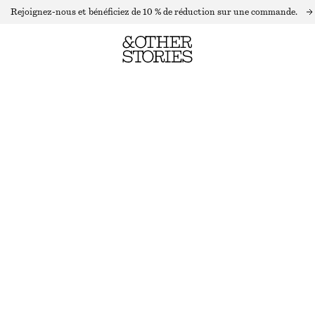
Rejoignez-nous et bénéficiez de 10 % de réduction sur une commande.