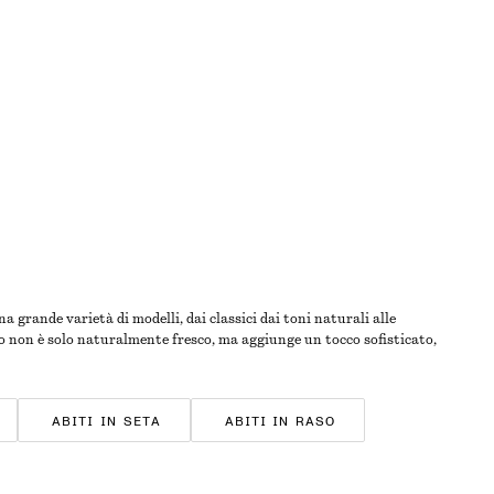
 grande varietà di modelli, dai classici dai toni naturali alle
ino non è solo naturalmente fresco, ma aggiunge un tocco sofisticato,
ABITI IN SETA
ABITI IN RASO