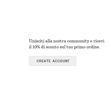
Unisciti alla nostra community e ricevi
il 10% di sconto sul tuo primo ordine.
CREATE ACCOUNT