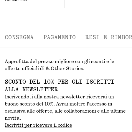
Contattaci
CONSEGNA
PAGAMENTO
RESI E RIMBO
Approfitta del prezzo migliore con gli sconti e le
offerte ufficiali di & Other Stories.
SCONTO DEL 10% PER GLI ISCRITTI
ALLA NEWSLETTER
Iscrivendoti alla nostra newsletter riceverai un
buono sconto del 10%. Avrai inoltre l'accesso in
esclusiva alle offerte, alle collaborazioni e alle ultime
novità.
Iscriviti per ricevere il codice