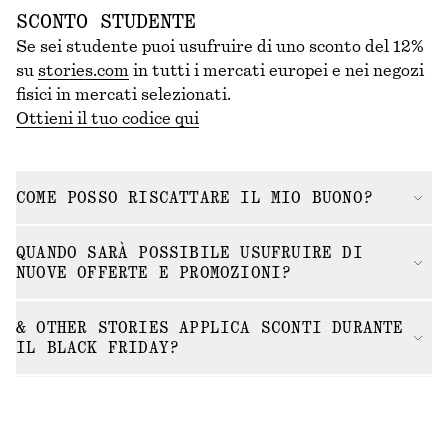
SCONTO STUDENTE
Se sei studente puoi usufruire di uno sconto del 12%
su
stories.com
in tutti i mercati europei e nei negozi
fisici in mercati selezionati.
Ottieni il tuo codice qui
COME POSSO RISCATTARE IL MIO BUONO?
QUANDO SARÀ POSSIBILE USUFRUIRE DI
NUOVE OFFERTE E PROMOZIONI?
& OTHER STORIES APPLICA SCONTI DURANTE
IL BLACK FRIDAY?