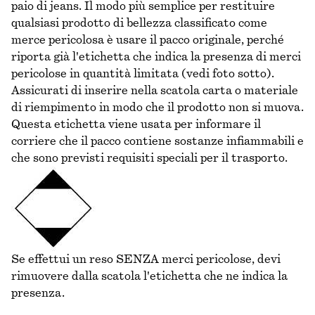
paio di jeans. Il modo più semplice per restituire
qualsiasi prodotto di bellezza classificato come
merce pericolosa è usare il pacco originale, perché
riporta già l'etichetta che indica la presenza di merci
pericolose in quantità limitata (vedi foto sotto).
Assicurati di inserire nella scatola carta o materiale
di riempimento in modo che il prodotto non si muova.
Questa etichetta viene usata per informare il
corriere che il pacco contiene sostanze infiammabili e
che sono previsti requisiti speciali per il trasporto.
Se effettui un reso SENZA merci pericolose, devi
rimuovere dalla scatola l'etichetta che ne indica la
presenza.