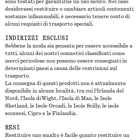
sono testati per garantirne un uso sicuro. Nel caso
desiderassi restituire o cambiare articoli contenenti
sostanze infiammabili, è necessario tenere conto di
alcuni requisiti di trasporto speciali.
INDIRIZZI ESCLUSI
Sebbene la moda sia pensata per essere accessibile a
tutti, alcuni dei nostri cosmetici classificati come
merci pericolose non possono essere consegnati in
determinati paesi a causa delle restrizioni sul
trasporto.
La consegna di questi prodotti non è attualmente
disponibile in alcune località, tra cui l’Irlanda del
Nord, l’Isola di Wight, l’Isola di Man, le Isole
Shetland, le Isole Orcadi, le Isole Scilly, le isole
scozzesi, Cipro e la Finlandia.
RESI
Restituire uno smalto è facile quanto restituire un