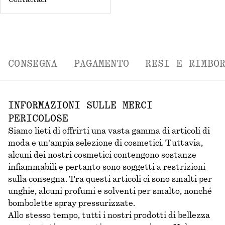
Contattaci
CONSEGNA
PAGAMENTO
RESI E RIMBO
INFORMAZIONI SULLE MERCI
PERICOLOSE
Siamo lieti di offrirti una vasta gamma di articoli di
moda e un'ampia selezione di cosmetici. Tuttavia,
alcuni dei nostri cosmetici contengono sostanze
infiammabili e pertanto sono soggetti a restrizioni
sulla consegna. Tra questi articoli ci sono smalti per
unghie, alcuni profumi e solventi per smalto, nonché
bombolette spray pressurizzate.
Allo stesso tempo, tutti i nostri prodotti di bellezza