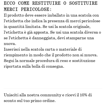
ECCO COME RESTITUIRE O SOSTITUIRE
MERCI PERICOLOSE:
Il prodotto deve essere imballato in una scatola con
l'etichetta che indica la presenza di merci pericolose
in quantità limitata. Se usi la scatola originale,
l'etichetta è già apposta. Se usi una scatola diversa o
se l'etichetta è danneggiata, devi stamparne una
nuova.
Inserisci nella scatola carta o materiale di
riempimento in modo che il prodotto non si muova.
Segui la normale procedura di reso e sostituzione
riportata sulla bolla di consegna.
Unisciti alla nostra community e ricevi il 10% di
sconto sul tuo primo ordine.