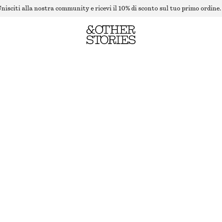
nisciti alla nostra community e ricevi il 10% di sconto sul tuo primo ordine.