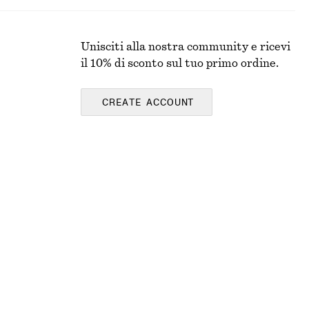
Unisciti alla nostra community e ricevi
il 10% di sconto sul tuo primo ordine.
CREATE ACCOUNT