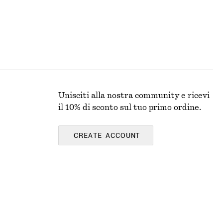
Unisciti alla nostra community e ricevi
il 10% di sconto sul tuo primo ordine.
CREATE ACCOUNT