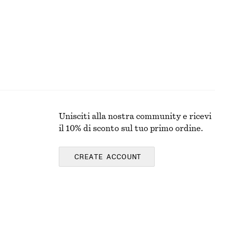
Unisciti alla nostra community e ricevi
il 10% di sconto sul tuo primo ordine.
CREATE ACCOUNT