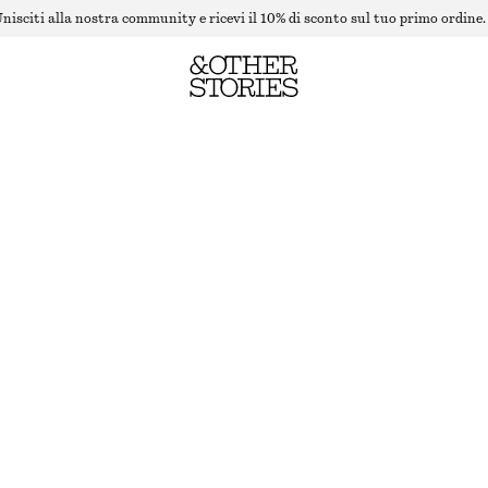
nisciti alla nostra community e ricevi il 10% di sconto sul tuo primo ordine.