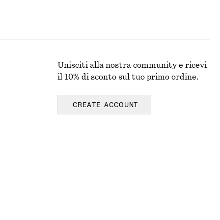
Unisciti alla nostra community e ricevi
il 10% di sconto sul tuo primo ordine.
CREATE ACCOUNT