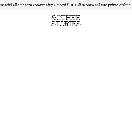
nisciti alla nostra community e ricevi il 10% di sconto sul tuo primo ordine.