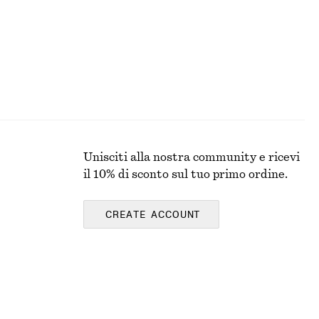
Unisciti alla nostra community e ricevi
il 10% di sconto sul tuo primo ordine.
CREATE ACCOUNT