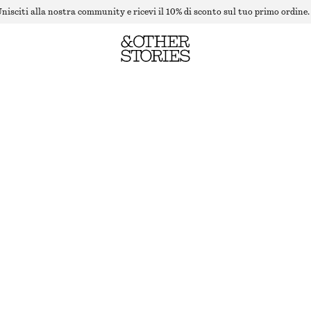
nisciti alla nostra community e ricevi il 10% di sconto sul tuo primo ordine.