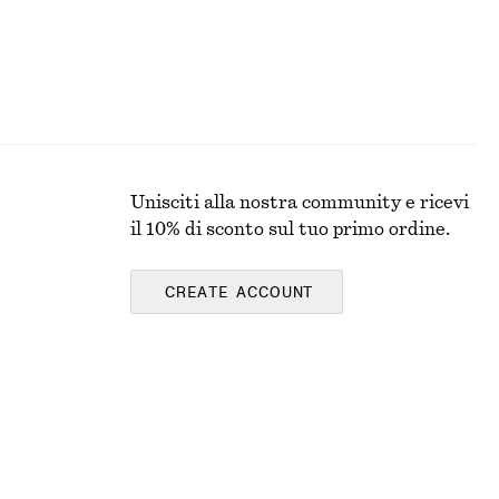
Unisciti alla nostra community e ricevi
il 10% di sconto sul tuo primo ordine.
CREATE ACCOUNT