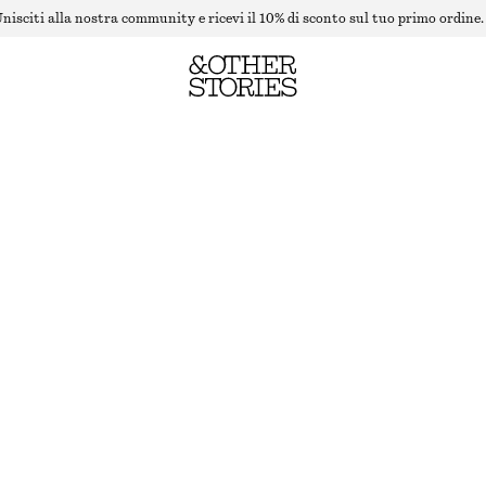
nisciti alla nostra community e ricevi il 10% di sconto sul tuo primo ordine.