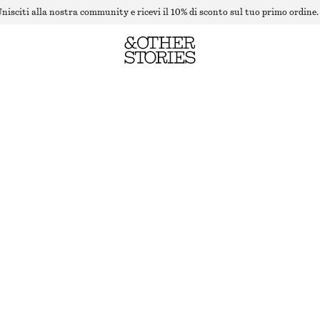
nisciti alla nostra community e ricevi il 10% di sconto sul tuo primo ordine.