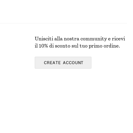
Unisciti alla nostra community e ricevi
il 10% di sconto sul tuo primo ordine.
CREATE ACCOUNT