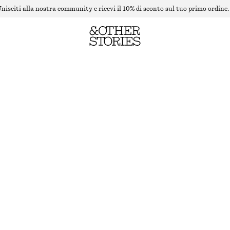
nisciti alla nostra community e ricevi il 10% di sconto sul tuo primo ordine.