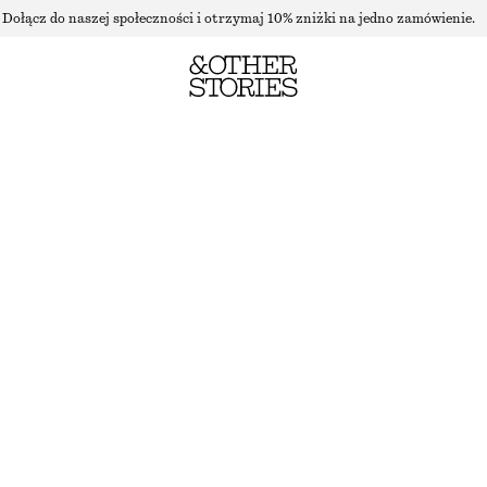
Dołącz do naszej społeczności i otrzymaj 10% zniżki na jedno zamówienie.