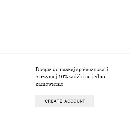
Dołącz do naszej społeczności i
otrzymaj 10% zniżki na jedno
zamówienie.
CREATE ACCOUNT