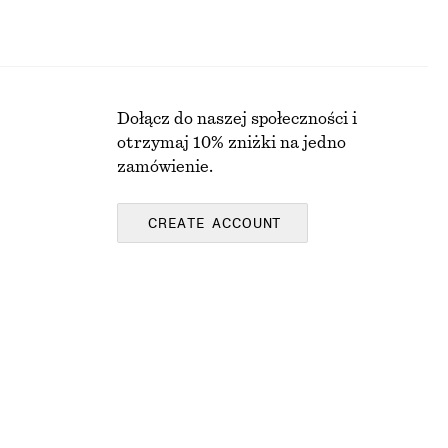
Dołącz do naszej społeczności i
otrzymaj 10% zniżki na jedno
zamówienie.
CREATE ACCOUNT