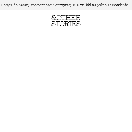
Dołącz do naszej społeczności i otrzymaj 10% zniżki na jedno zamówienie.