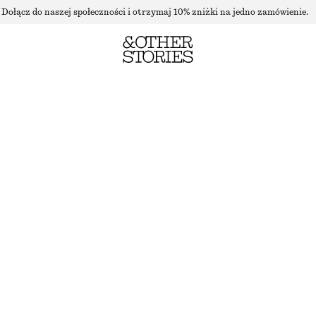
Dołącz do naszej społeczności i otrzymaj 10% zniżki na jedno zamówienie.