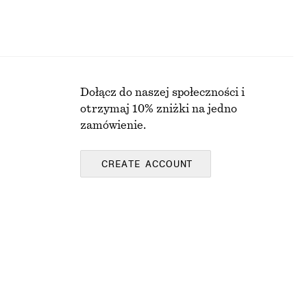
Dołącz do naszej społeczności i
otrzymaj 10% zniżki na jedno
zamówienie.
CREATE ACCOUNT