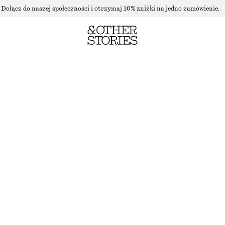
Dołącz do naszej społeczności i otrzymaj 10% zniżki na jedno zamówienie.