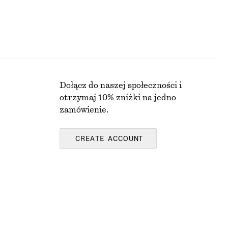
Dołącz do naszej społeczności i
otrzymaj 10% zniżki na jedno
zamówienie.
CREATE ACCOUNT