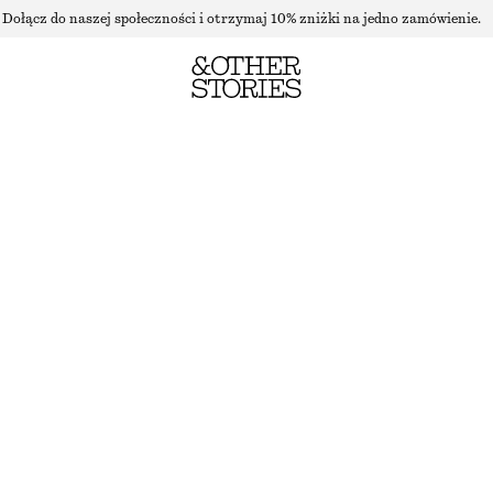
Dołącz do naszej społeczności i otrzymaj 10% zniżki na jedno zamówienie.