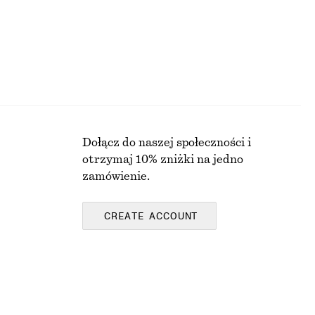
Dołącz do naszej społeczności i
otrzymaj 10% zniżki na jedno
zamówienie.
CREATE ACCOUNT