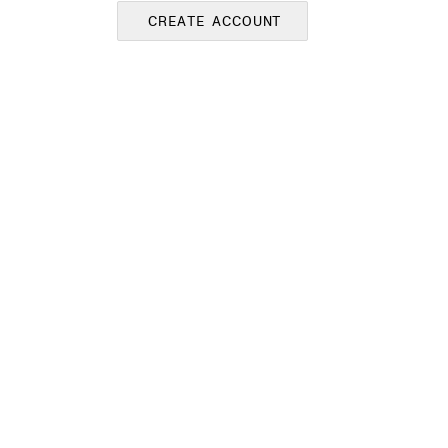
CREATE ACCOUNT