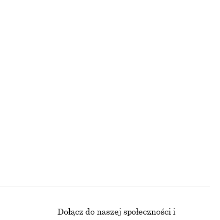
BLUZKI I KOSZULE
Dołącz do naszej społeczności i