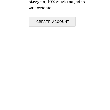
otrzymaj 10% zniżki na jedno
zamówienie.
CREATE ACCOUNT