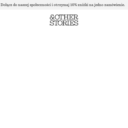
Dołącz do naszej społeczności i otrzymaj 10% zniżki na jedno zamówienie.