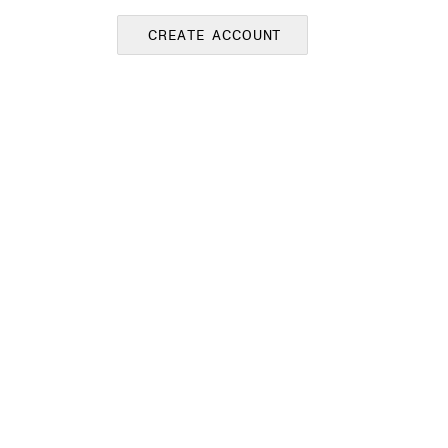
CREATE ACCOUNT