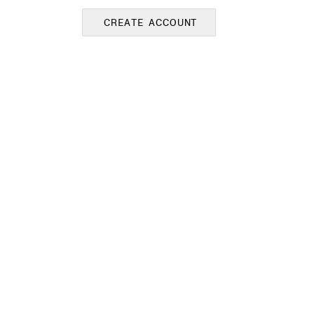
CREATE ACCOUNT