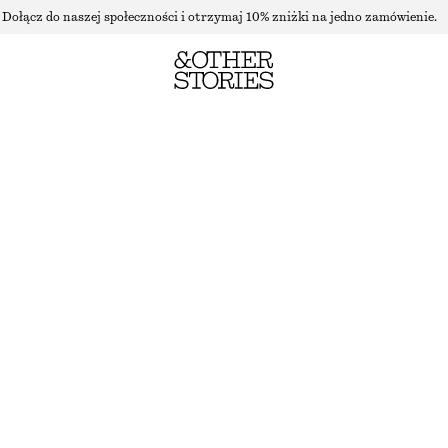
Dołącz do naszej społeczności i otrzymaj 10% zniżki na jedno zamówienie.