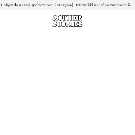
Dołącz do naszej społeczności i otrzymaj 10% zniżki na jedno zamówienie.