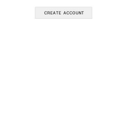
CREATE ACCOUNT