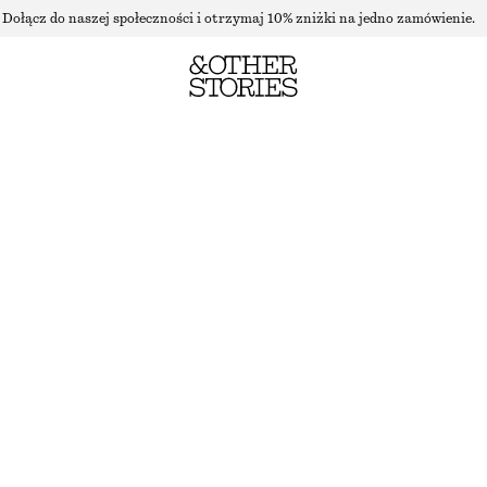
Dołącz do naszej społeczności i otrzymaj 10% zniżki na jedno zamówienie.