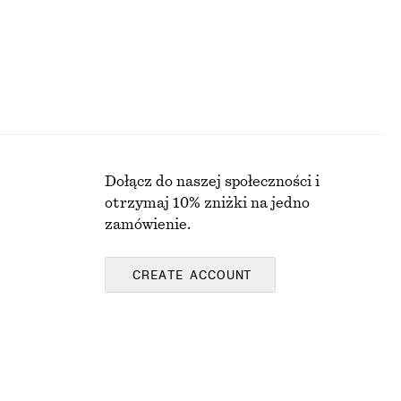
Dołącz do naszej społeczności i
otrzymaj 10% zniżki na jedno
zamówienie.
CREATE ACCOUNT