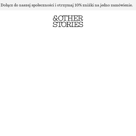
Dołącz do naszej społeczności i otrzymaj 10% zniżki na jedno zamówienie.