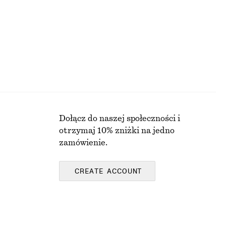
Dołącz do naszej społeczności i
otrzymaj 10% zniżki na jedno
zamówienie.
CREATE ACCOUNT