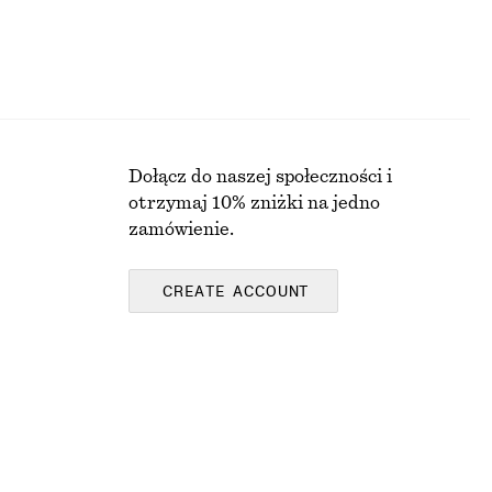
Dołącz do naszej społeczności i
otrzymaj 10% zniżki na jedno
zamówienie.
CREATE ACCOUNT