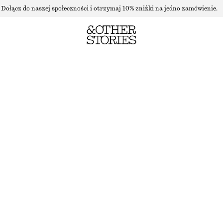
Dołącz do naszej społeczności i otrzymaj 10% zniżki na jedno zamówienie.