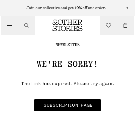
Join our collective and get 10% off one order.
NEWSLETTER
WE'RE SORRY!
The link has expired. Please try again.
SUBSCRIPTION PAGE