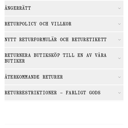
ÅNGERRÄTT
RETURPOLICY OCH VILLKOR
NYTT RETURFORMULÄR OCH RETURETIKETT
RETURNERA BUTIKSKÖP TILL EN AV VÅRA
BUTIKER
ÅTERKOMMANDE RETURER
RETURRESTRIKTIONER – FARLIGT GODS