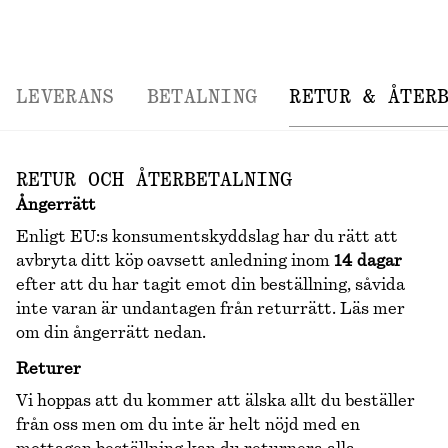
LEVERANS
BETALNING
RETUR & ÅTER
RETUR OCH ÅTERBETALNING
Ångerrätt
Enligt EU:s konsumentskyddslag har du rätt att
avbryta ditt köp oavsett anledning inom
14 dagar
efter att du har tagit emot din beställning, såvida
inte varan är undantagen från returrätt. Läs mer
om din ångerrätt nedan.
Returer
Vi hoppas att du kommer att älska allt du beställer
från oss men om du inte är helt nöjd med en