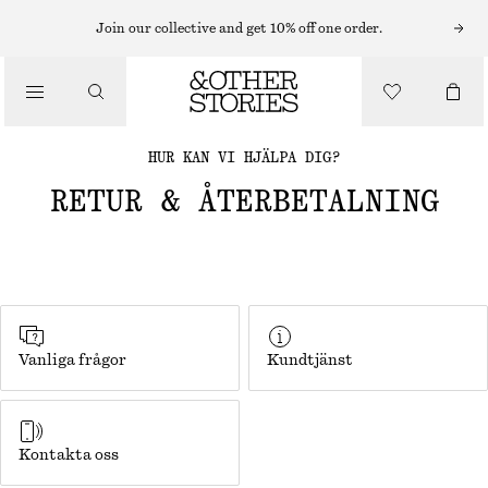
Join our collective and get 10% off one order.
HUR KAN VI HJÄLPA DIG?
RETUR & ÅTERBETALNING
Vanliga frågor
Kundtjänst
Kontakta oss