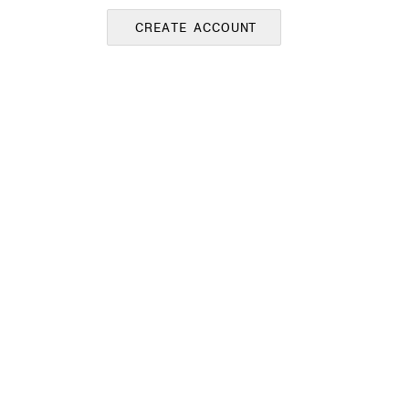
CREATE ACCOUNT