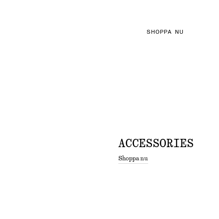
SHOPPA NU
ACCESSORIES
Shoppa nu