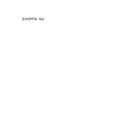
SHOPPA NU