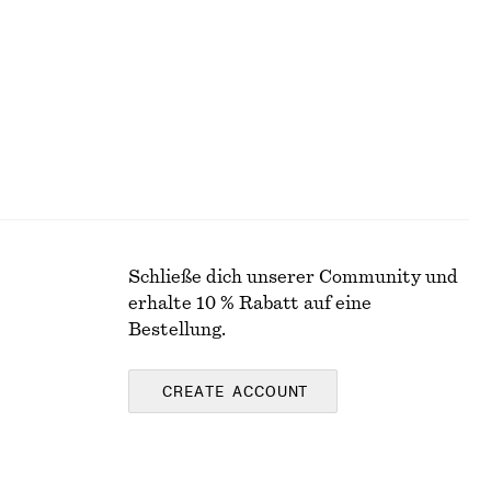
Letzte Chance
100% BAUMWOLLE
Schließe dich unserer Community und
erhalte 10 % Rabatt auf eine
Bestellung.
CREATE ACCOUNT