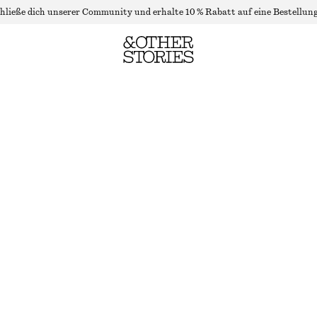
hließe dich unserer Community und erhalte 10 % Rabatt auf eine Bestellung