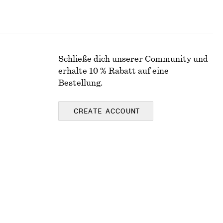
Schließe dich unserer Community und
erhalte 10 % Rabatt auf eine
Bestellung.
CREATE ACCOUNT