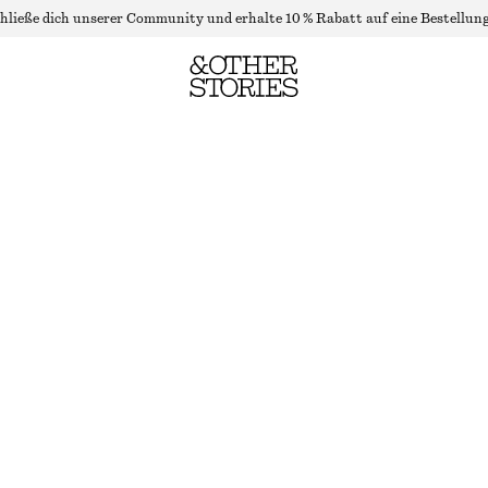
hließe dich unserer Community und erhalte 10 % Rabatt auf eine Bestellung