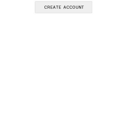
CREATE ACCOUNT