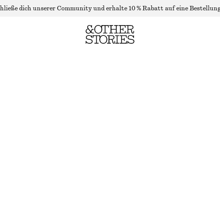
hließe dich unserer Community und erhalte 10 % Rabatt auf eine Bestellung