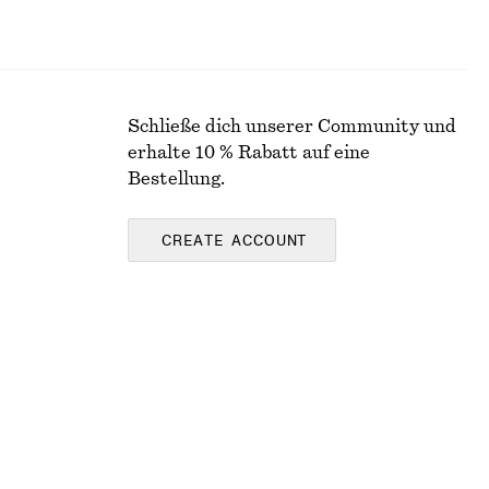
Schließe dich unserer Community und
erhalte 10 % Rabatt auf eine
Bestellung.
CREATE ACCOUNT