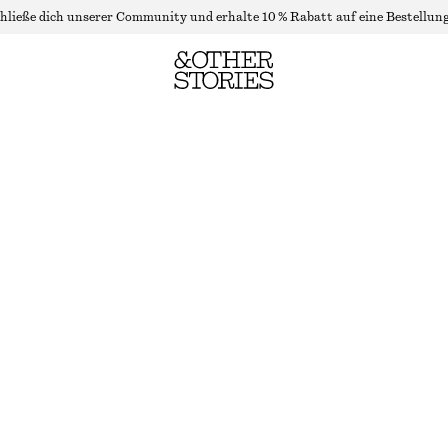
hließe dich unserer Community und erhalte 10 % Rabatt auf eine Bestellung