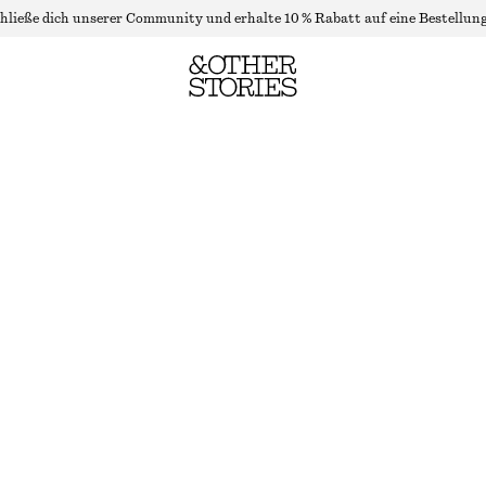
hließe dich unserer Community und erhalte 10 % Rabatt auf eine Bestellung