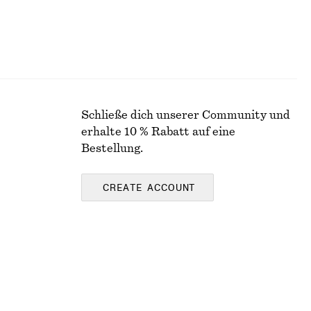
Schließe dich unserer Community und
erhalte 10 % Rabatt auf eine
Bestellung.
CREATE ACCOUNT