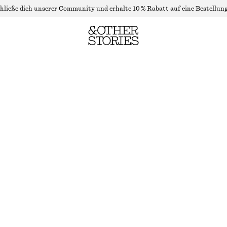
hließe dich unserer Community und erhalte 10 % Rabatt auf eine Bestellung