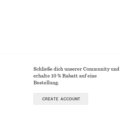
Letzte Chance
Schließe dich unserer Community und
erhalte 10 % Rabatt auf eine
Bestellung.
CREATE ACCOUNT