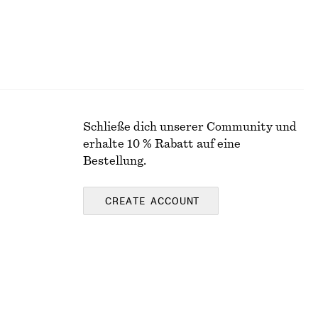
Schließe dich unserer Community und
erhalte 10 % Rabatt auf eine
Bestellung.
CREATE ACCOUNT