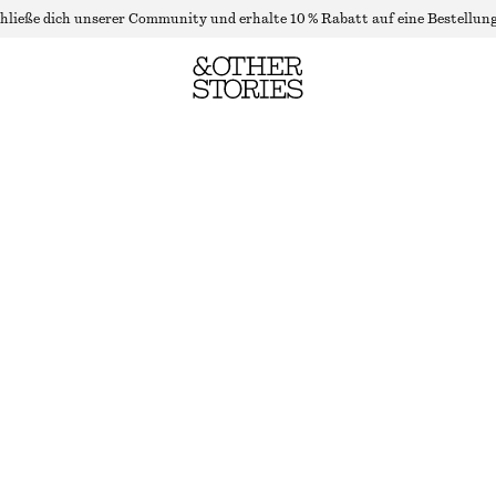
hließe dich unserer Community und erhalte 10 % Rabatt auf eine Bestellung