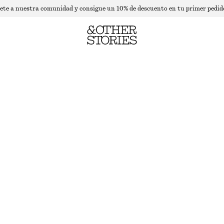
ete a nuestra comunidad y consigue un 10% de descuento en tu primer pedid