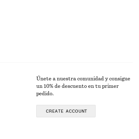
Última oportunidad
Únete a nuestra comunidad y consigue
un 10% de descuento en tu primer
pedido.
CREATE ACCOUNT