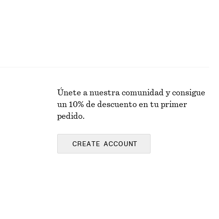
Únete a nuestra comunidad y consigue
un 10% de descuento en tu primer
pedido.
CREATE ACCOUNT