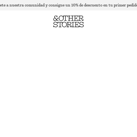
ete a nuestra comunidad y consigue un 10% de descuento en tu primer pedid