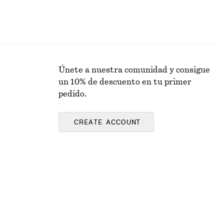
Únete a nuestra comunidad y consigue
un 10% de descuento en tu primer
pedido.
CREATE ACCOUNT