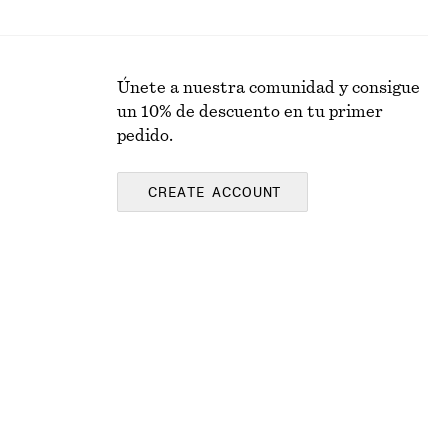
Únete a nuestra comunidad y consigue
un 10% de descuento en tu primer
pedido.
CREATE ACCOUNT