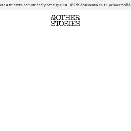
ete a nuestra comunidad y consigue un 10% de descuento en tu primer pedid