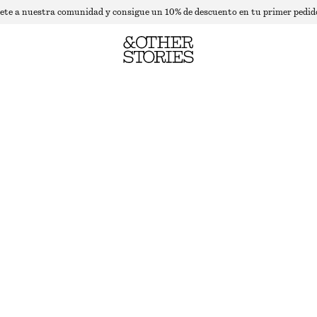
ete a nuestra comunidad y consigue un 10% de descuento en tu primer pedid