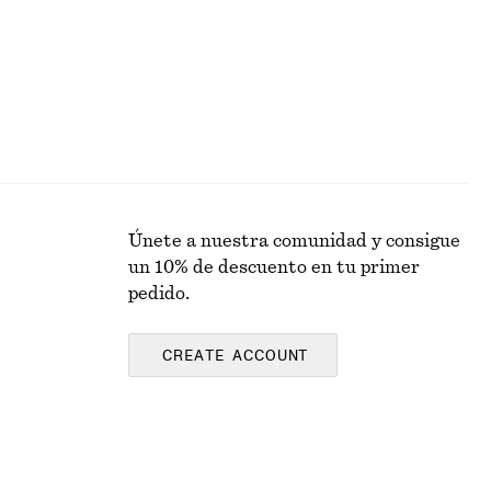
Únete a nuestra comunidad y consigue
un 10% de descuento en tu primer
pedido.
CREATE ACCOUNT