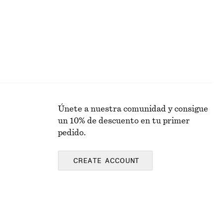
Únete a nuestra comunidad y consigue
un 10% de descuento en tu primer
pedido.
CREATE ACCOUNT