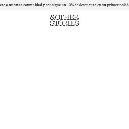
ete a nuestra comunidad y consigue un 10% de descuento en tu primer pedid