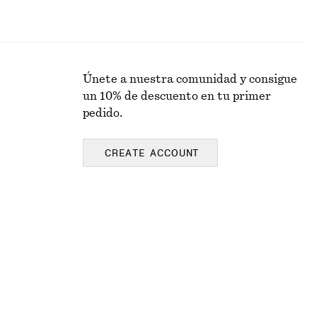
Únete a nuestra comunidad y consigue
un 10% de descuento en tu primer
pedido.
CREATE ACCOUNT