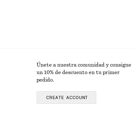
Únete a nuestra comunidad y consigue
un 10% de descuento en tu primer
pedido.
CREATE ACCOUNT