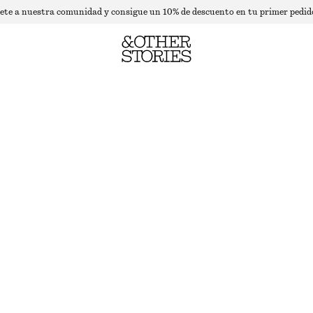
ete a nuestra comunidad y consigue un 10% de descuento en tu primer pedid