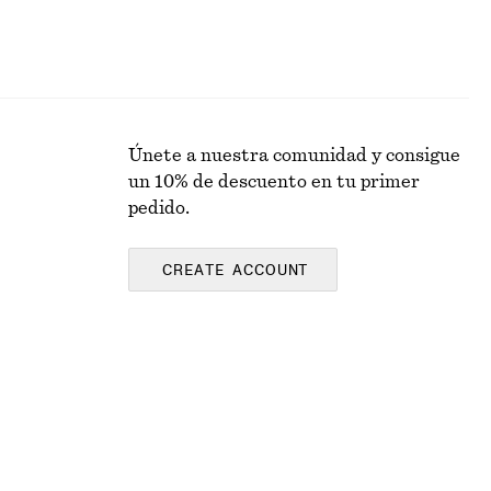
Únete a nuestra comunidad y consigue
un 10% de descuento en tu primer
pedido.
CREATE ACCOUNT