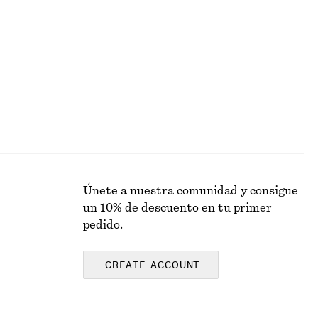
Únete a nuestra comunidad y consigue
un 10% de descuento en tu primer
pedido.
CREATE ACCOUNT